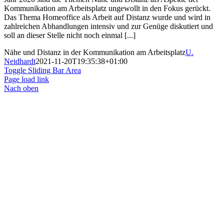
Kommunikation am Arbeitsplatz ungewollt in den Fokus gerückt.
Das Thema Homeoffice als Arbeit auf Distanz wurde und wird in
zahlreichen Abhandlungen intensiv und zur Genüge diskutiert und
soll an dieser Stelle nicht noch einmal [...]
Nähe und Distanz in der Kommunikation am Arbeitsplatz
U.
Neidhardt
2021-11-20T19:35:38+01:00
Toggle Sliding Bar Area
Page load link
Nach oben