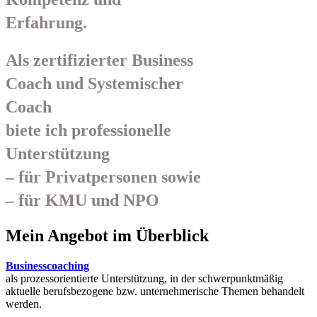
Erfahrung.
Als zertifizierter Business
Coach und Systemischer
Coach
biete ich professionelle
Unterstützung
– für Privatpersonen sowie
– für KMU und NPO
Mein Angebot im Überblick
Businesscoaching
als prozessorientierte Unterstützung, in der schwerpunktmäßig
aktuelle berufsbezogene bzw. unternehmerische Themen behandelt
werden.