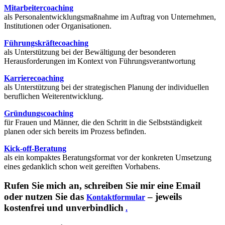
Mitarbeitercoaching
als Personalentwicklungsmaßnahme im Auftrag von Unternehmen,
Institutionen oder Organisationen.
Führungskräftecoaching
als Unterstützung bei der Bewältigung der besonderen
Herausforderungen im Kontext von Führungsverantwortung
Karrierecoaching
als Unterstützung bei der strategischen Planung der individuellen
beruflichen Weiterentwicklung.
Gründungscoaching
für Frauen und Männer, die den Schritt in die Selbstständigkeit
planen oder sich bereits im Prozess befinden.
Kick-off-Beratung
als ein kompaktes Beratungsformat vor der konkreten Umsetzung
eines gedanklich schon weit gereiften Vorhabens.
Rufen Sie mich an, schreiben Sie mir eine Email
oder nutzen Sie das
– jeweils
Kontaktformular
kostenfrei und unverbindlich
.